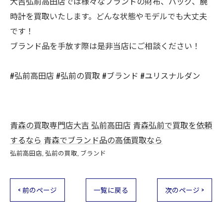
大吉弘前高田店では様々なブランドの財布、バッグ、腕
時計を買取いたします。どんな状態やモデルでも大丈夫
です！
ブランド品を手放す際は是非当店にご相談ください！
#弘前高田店 #弘前の買取 #ブランド #ユリスナルダン
青森の買取専門店大吉 弘前高田店
青森弘前で買取を依頼
するなら
青森でブランド品の高価買取なら
弘前高田店
弘前の買取
ブランド
< 前のページ
一覧に戻る
次のページ >