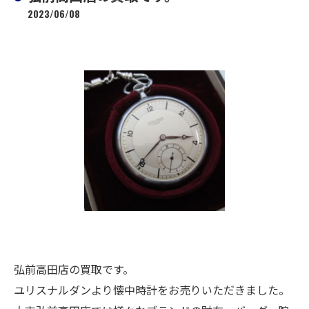
2023/06/08
弘前高田店の買取です。
ユリスナルダンより懐中時計をお売りいただきました。