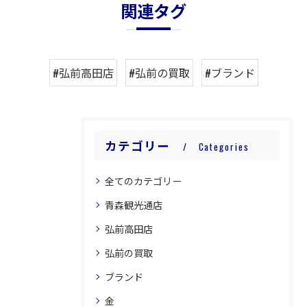
関連タグ
#弘前高田店
#弘前の買取
#ブランド
カテゴリー
Categories
全てのカテゴリー
青森観光通店
弘前高田店
弘前の買取
ブランド
金