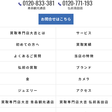
0120-833-381
0120-771-193
青森観光通店
弘前高田店
お問合せはこちら
買取専門店大吉とは
サービス
初めての方へ
買取実績
よくあるご質問
当店の特徴
弘前の買取
ブランド
金
カメラ
ジュエリー
アクセス
買取専門店大吉 青森観光通店
買取専門店大吉 弘前高田店