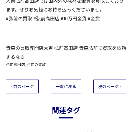
大吉弘前高田店では国内外の様々な金貨を買取しており
ます。ぜひお気軽にお持ち込みくださいませ。
#弘前の買取 #弘前高田店 #10万円金貨 #金貨
青森の買取専門店大吉 弘前高田店
青森弘前で買取を依頼
するなら
弘前高田店
弘前の買取
< 前のページ
一覧に戻る
次のページ >
関連タグ