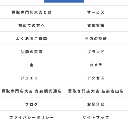
買取専門店大吉とは
サービス
初めての方へ
買取実績
よくあるご質問
当店の特徴
弘前の買取
ブランド
金
カメラ
ジュエリー
アクセス
買取専門店大吉 青森観光通店
買取専門店大吉 弘前高田店
ブログ
お問合せ
プライバシーポリシー
サイトマップ