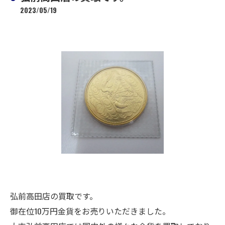
2023/05/19
弘前高田店の買取です。
御在位10万円金貨をお売りいただきました。