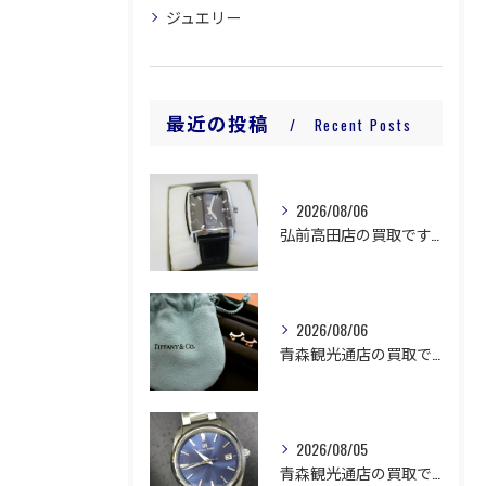
ジュエリー
最近の投稿
Recent Posts
2026/08/06
弘前高田店の買取です。
2026/08/06
青森観光通店の買取です。
2026/08/05
青森観光通店の買取です。