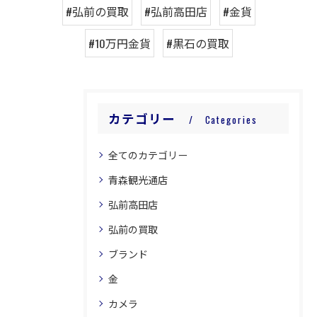
#弘前の買取
#弘前高田店
#金貨
#10万円金貨
#黒石の買取
カテゴリー
Categories
全てのカテゴリー
青森観光通店
弘前高田店
弘前の買取
ブランド
金
カメラ