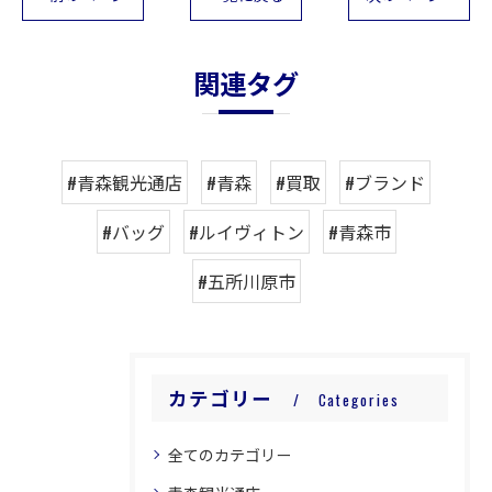
関連タグ
#青森観光通店
#青森
#買取
#ブランド
#バッグ
#ルイヴィトン
#青森市
#五所川原市
カテゴリー
Categories
全てのカテゴリー