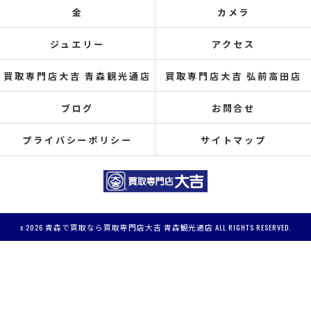
金
カメラ
ジュエリー
アクセス
買取専門店大吉 青森観光通店
買取専門店大吉 弘前高田店
ブログ
お問合せ
プライバシーポリシー
サイトマップ
c 2026 青森で買取なら買取専門店大吉 青森観光通店 ALL RIGHTS RESERVED.