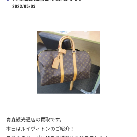
2023/05/03
青森観光通店の買取です。
本日はルイヴィトンのご紹介！