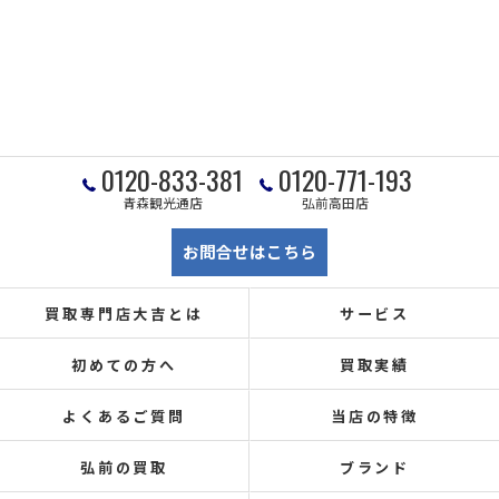
0120-833-381
0120-771-193
青森観光通店
弘前高田店
お問合せはこちら
買取専門店大吉とは
サービス
初めての方へ
買取実績
よくあるご質問
当店の特徴
弘前の買取
ブランド