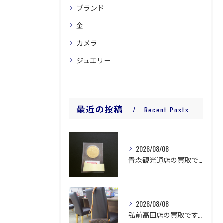
ブランド
金
カメラ
ジュエリー
最近の投稿
Recent Posts
2026/08/08
青森観光通店の買取です。
2026/08/08
弘前高田店の買取です。