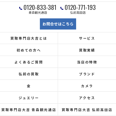
0120-833-381
0120-771-193
青森観光通店
弘前高田店
お問合せはこちら
買取専門店大吉とは
サービス
初めての方へ
買取実績
よくあるご質問
当店の特徴
弘前の買取
ブランド
金
カメラ
ジュエリー
アクセス
買取専門店大吉 青森観光通店
買取専門店大吉 弘前高田店