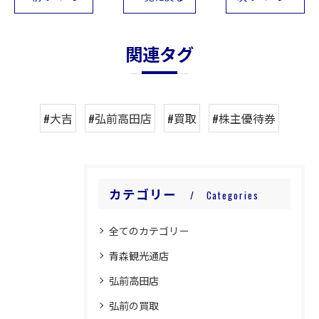
関連タグ
#大吉
#弘前高田店
#買取
#株主優待券
カテゴリー
Categories
全てのカテゴリー
青森観光通店
弘前高田店
弘前の買取