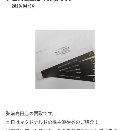
2023/04/04
弘前高田店の買取です。
本日はマクドナルドの株主優待券のご紹介！