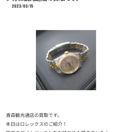
2023/03/15
青森観光通店の買取です。
本日はロレックスのご紹介！