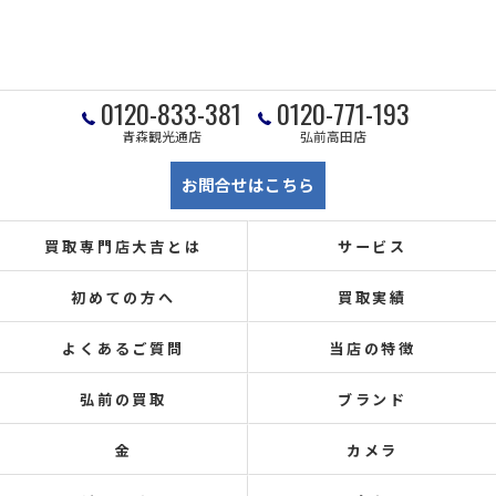
0120-833-381
0120-771-193
青森観光通店
弘前高田店
お問合せはこちら
買取専門店大吉とは
サービス
初めての方へ
買取実績
よくあるご質問
当店の特徴
弘前の買取
ブランド
金
カメラ