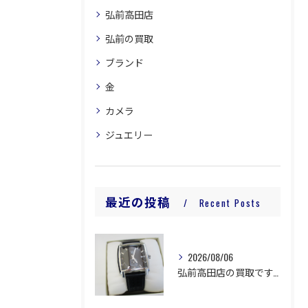
弘前高田店
弘前の買取
ブランド
金
カメラ
ジュエリー
最近の投稿
Recent Posts
2026/08/06
弘前高田店の買取です。