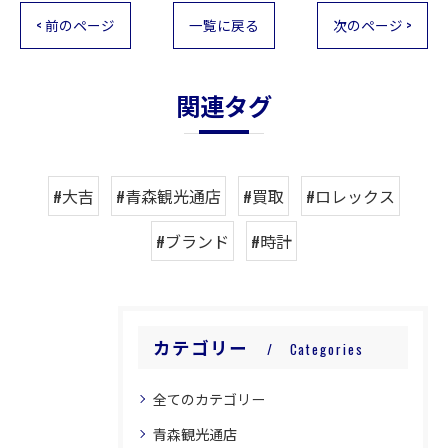
< 前のページ
一覧に戻る
次のページ >
関連タグ
#大吉
#青森観光通店
#買取
#ロレックス
#ブランド
#時計
カテゴリー
Categories
全てのカテゴリー
青森観光通店