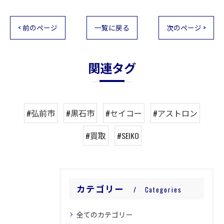
< 前のページ
一覧に戻る
次のページ >
関連タグ
#弘前市
#黒石市
#セイコー
#アストロン
#買取
#SEIKO
カテゴリー
Categories
全てのカテゴリー