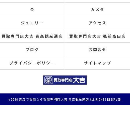
金
カメラ
ジュエリー
アクセス
買取専門店大吉 青森観光通店
買取専門店大吉 弘前高田店
ブログ
お問合せ
プライバシーポリシー
サイトマップ
c 2026 青森で買取なら買取専門店大吉 青森観光通店 ALL RIGHTS RESERVED.