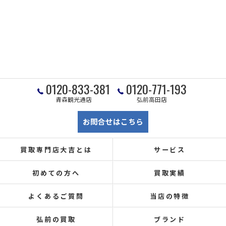
0120-833-381
0120-771-193
青森観光通店
弘前高田店
お問合せはこちら
買取専門店大吉とは
サービス
初めての方へ
買取実績
よくあるご質問
当店の特徴
弘前の買取
ブランド