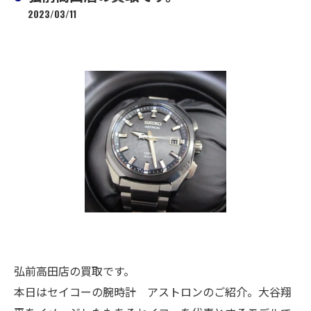
2023/03/11
弘前高田店の買取です。
本日はセイコーの腕時計 アストロンのご紹介。大谷翔