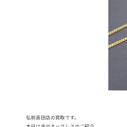
弘前高田店の買取です。
本日は金のネックレスのご紹介。