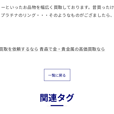
リーといったお品物を幅広く買取しております。昔買った
うプラチナのリング・・・そのようなものがござましたら
買取を依頼するなら
青森で金・貴金属の高価買取なら
一覧に戻る
関連タグ