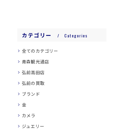
カテゴリー
Categories
全てのカテゴリー
青森観光通店
弘前高田店
弘前の買取
ブランド
金
カメラ
ジュエリー