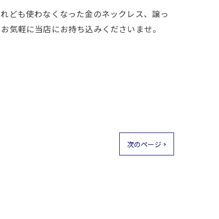
けれども使わなくなった金のネックレス、譲っ
、お気軽に当店にお持ち込みくださいませ。
次のページ >