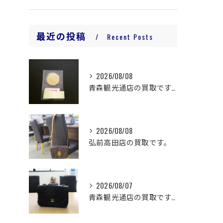
最近の投稿
Recent Posts
2026/08/08
青森観光通店の買取です。
2026/08/08
弘前高田店の買取です。
2026/08/07
青森観光通店の買取です。