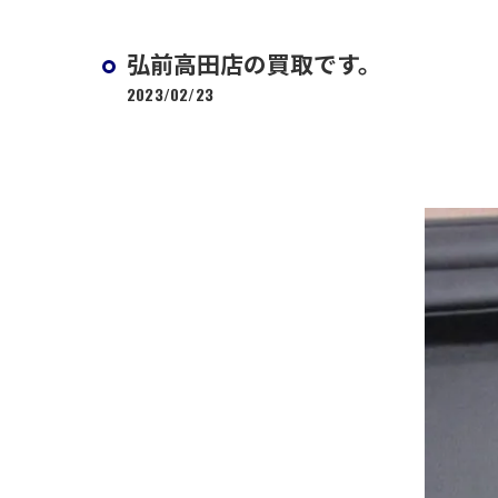
弘前高田店の買取です。
2023/02/23