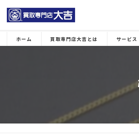
ホーム
買取専門店大吉とは
サービス