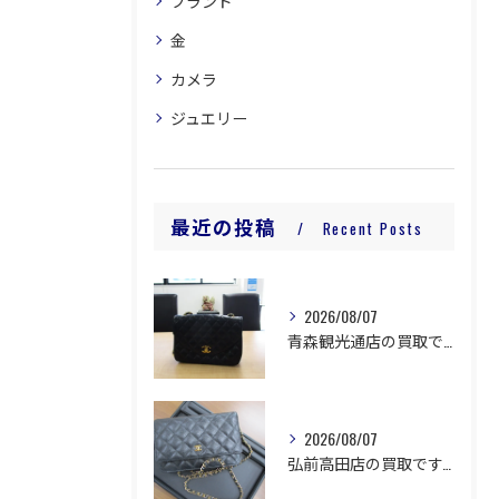
ブランド
金
カメラ
ジュエリー
最近の投稿
Recent Posts
2026/08/07
青森観光通店の買取です。
2026/08/07
弘前高田店の買取です。