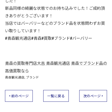
した！
新品同様の綺麗な状態でのお持ち込みでした！ご成約頂
きありがとうございます！
当店ではバーバリーなどのブランド品を状態問わずお買
い取りしています！
#青森観光通店#青森#買取#ブランド#バーバリー
青森の買取専門店大吉 青森観光通店
青森でブランド品の
高価買取なら
青森観光通店
ブランド
< 前のページ
一覧に戻る
次のページ >