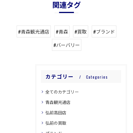
関連タグ
#青森観光通店
#青森
#買取
#ブランド
#バーバリー
カテゴリー
Categories
全てのカテゴリー
青森観光通店
弘前高田店
弘前の買取