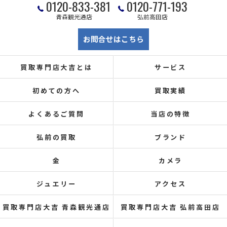
0120-833-381
0120-771-193
青森観光通店
弘前高田店
お問合せはこちら
買取専門店大吉とは
サービス
初めての方へ
買取実績
よくあるご質問
当店の特徴
弘前の買取
ブランド
金
カメラ
ジュエリー
アクセス
買取専門店大吉 青森観光通店
買取専門店大吉 弘前高田店