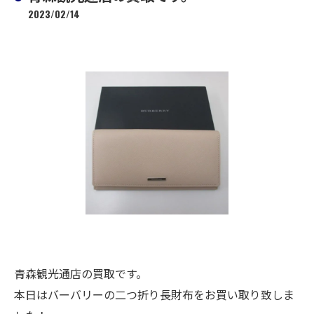
2023/02/14
青森観光通店の買取です。
本日はバーバリーの二つ折り長財布をお買い取り致しま