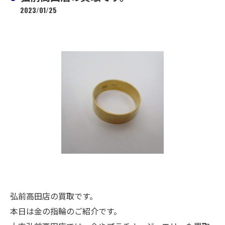
2023/01/25
弘前高田店の買取です。
本日は金の指輪のご紹介です。