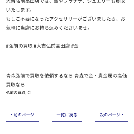
大吉弘前高田店では、金やプラチナ、ジュエリーも買取
いたします。
もしご不要になったアクセサリーがございましたら、お
気軽に当店にお持ち込みくださいませ。
#弘前の買取 #大吉弘前高田店 #金
青森弘前で買取を依頼するなら
青森で金・貴金属の高価
買取なら
弘前の買取
金
< 前のページ
一覧に戻る
次のページ >