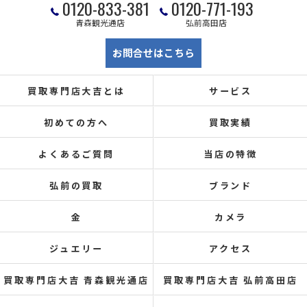
0120-833-381
0120-771-193
青森観光通店
弘前高田店
お問合せはこちら
買取専門店大吉とは
サービス
初めての方へ
買取実績
よくあるご質問
当店の特徴
弘前の買取
ブランド
金
カメラ
ジュエリー
アクセス
買取専門店大吉 青森観光通店
買取専門店大吉 弘前高田店