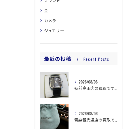
ブランド
金
カメラ
ジュエリー
最近の投稿
Recent Posts
2026/08/06
弘前高田店の買取です。
2026/08/06
青森観光通店の買取です。