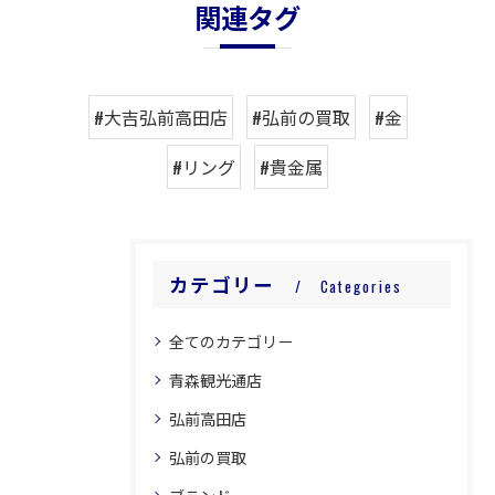
関連タグ
#大吉弘前高田店
#弘前の買取
#金
#リング
#貴金属
カテゴリー
Categories
全てのカテゴリー
青森観光通店
弘前高田店
弘前の買取