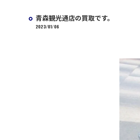
青森観光通店の買取です。
2023/01/06