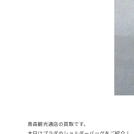
青森観光通店の買取です。
本日はプラダのショルダーバッグをご紹介！