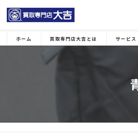
ホーム
買取専門店大吉とは
サービス