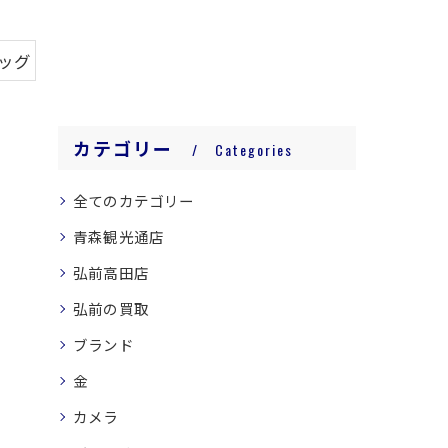
バッグ
カテゴリー
Categories
全てのカテゴリー
青森観光通店
弘前高田店
弘前の買取
ブランド
金
カメラ