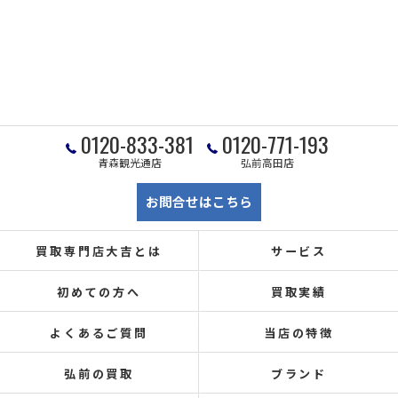
0120-833-381
0120-771-193
青森観光通店
弘前高田店
お問合せはこちら
買取専門店大吉とは
サービス
初めての方へ
買取実績
よくあるご質問
当店の特徴
弘前の買取
ブランド