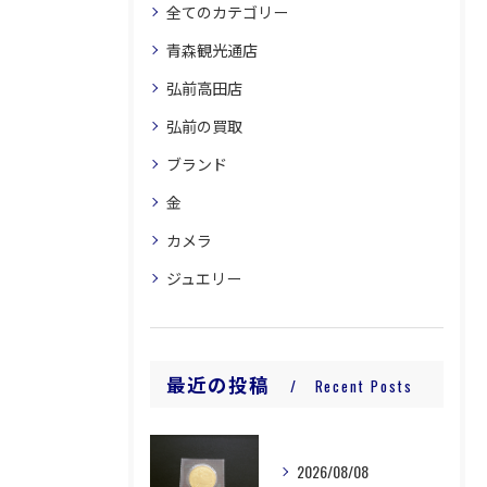
全てのカテゴリー
青森観光通店
弘前高田店
弘前の買取
ブランド
金
カメラ
ジュエリー
最近の投稿
Recent Posts
2026/08/08