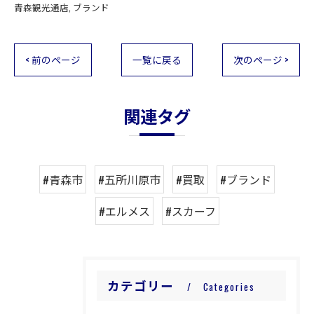
青森観光通店
ブランド
< 前のページ
一覧に戻る
次のページ >
関連タグ
#青森市
#五所川原市
#買取
#ブランド
#エルメス
#スカーフ
カテゴリー
Categories