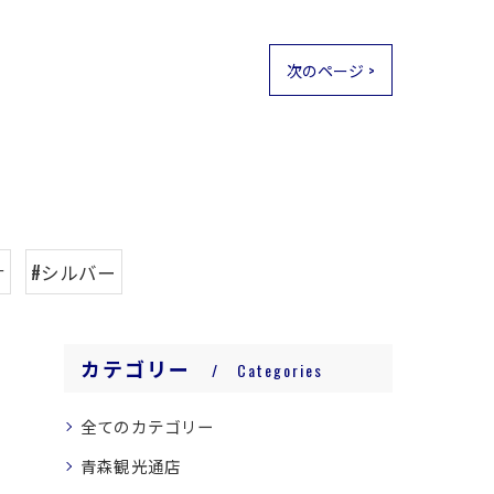
次のページ >
ナ
#シルバー
カテゴリー
Categories
全てのカテゴリー
青森観光通店