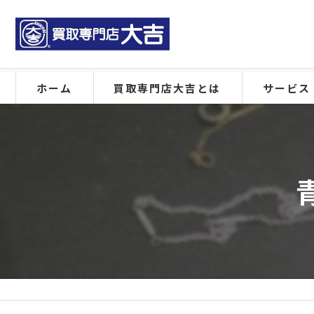
ホーム
買取専門店大吉とは
サービス