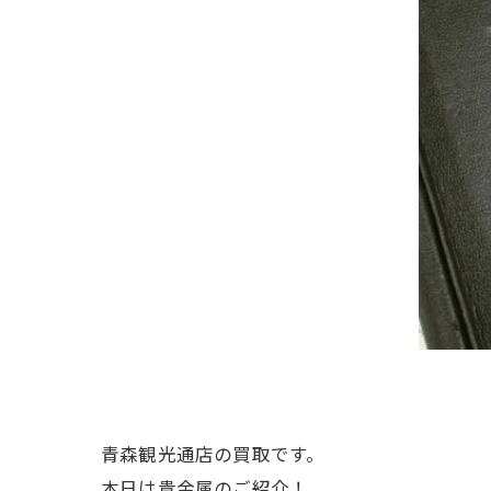
青森観光通店の買取です。
本日は貴金属のご紹介！