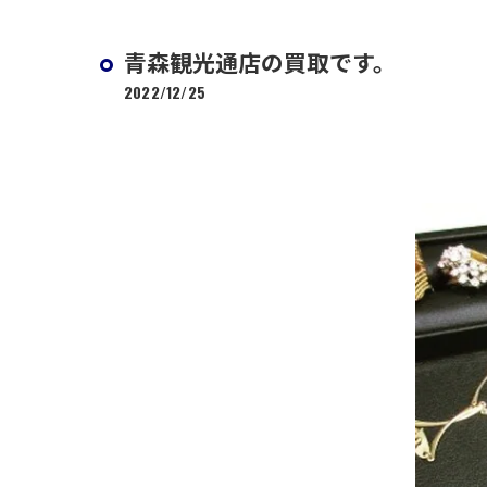
青森観光通店の買取です。
2022/12/25