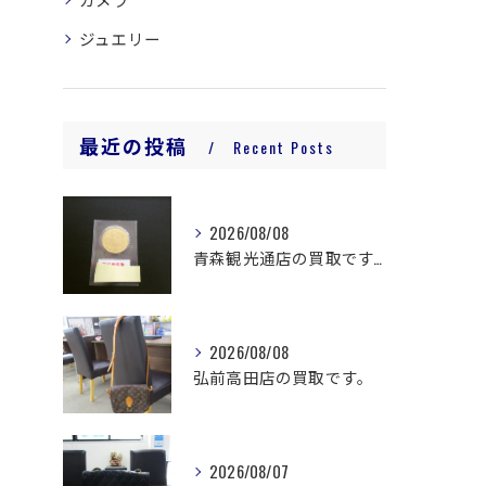
ジュエリー
最近の投稿
Recent Posts
2026/08/08
青森観光通店の買取です。
2026/08/08
弘前高田店の買取です。
2026/08/07