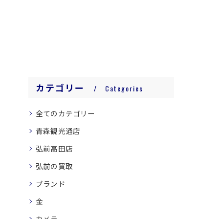
カテゴリー
Categories
全てのカテゴリー
青森観光通店
弘前高田店
弘前の買取
ブランド
金
カメラ