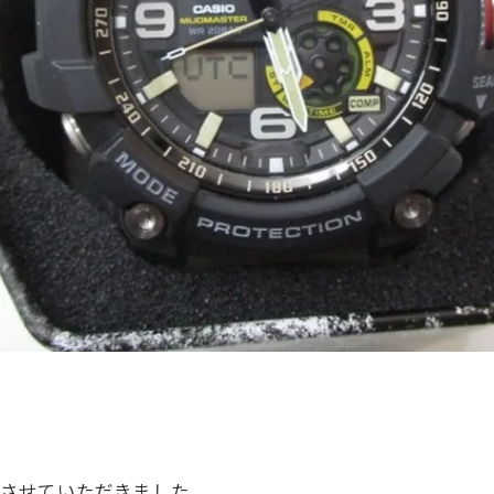
取りさせていただきました。