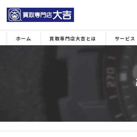
ホーム
買取専門店大吉とは
サービス