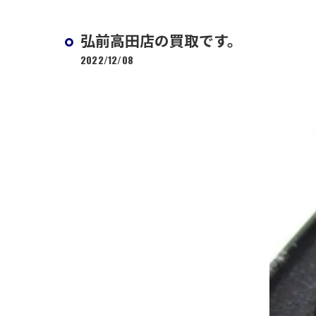
弘前高田店の買取です。
2022/12/08