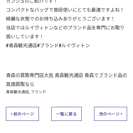
ガンジュのご紹介です！
コンパクトなバッグで普段使いにとても最適ですよね！
綺麗な状態でのお持ち込みありがとうございます！
当店ではルイヴィトンなどのブランド品を専門にお取り
扱いしています！
#青森観光通店#ブランド#ルイヴィトン
青森の買取専門店大吉 青森観光通店
青森でブランド品の
高価買取なら
青森観光通店
ブランド
< 前のページ
一覧に戻る
次のページ >