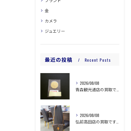
ブランド
金
カメラ
ジュエリー
最近の投稿
Recent Posts
2026/08/08
青森観光通店の買取です。
2026/08/08
弘前高田店の買取です。