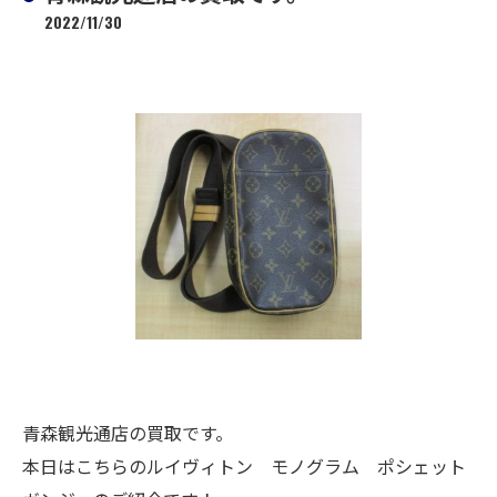
2022/11/30
青森観光通店の買取です。
本日はこちらのルイヴィトン モノグラム ポシェット