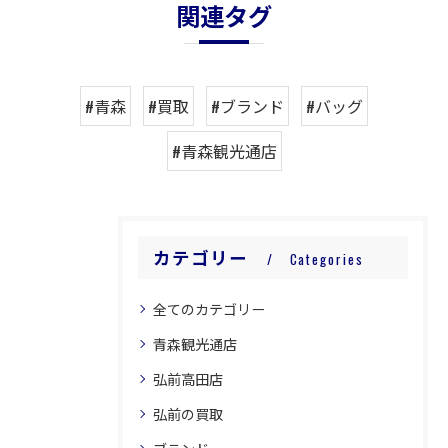
関連タグ
#青森
#買取
#ブランド
#バッグ
#青森観光通店
カテゴリー
Categories
全てのカテゴリー
青森観光通店
弘前高田店
弘前の買取