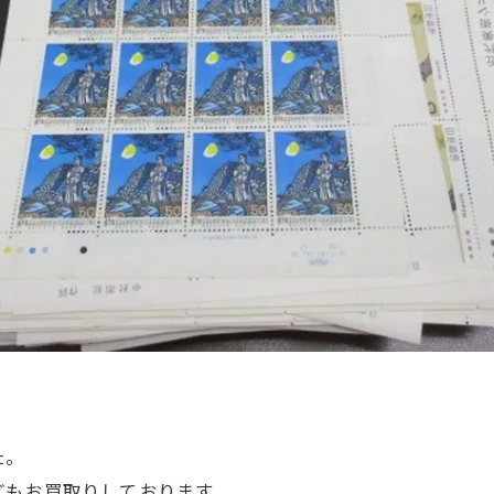
た。
どもお買取りしております。