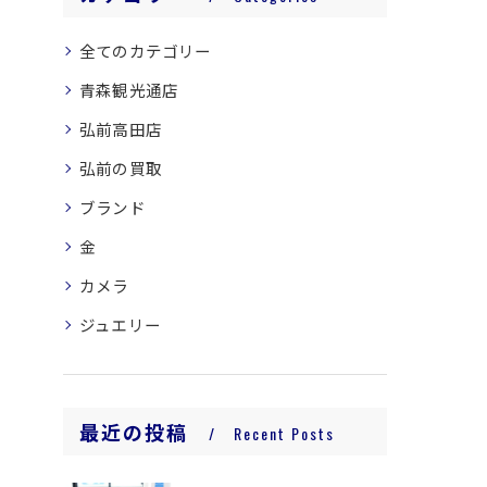
全てのカテゴリー
青森観光通店
弘前高田店
弘前の買取
ブランド
金
カメラ
ジュエリー
最近の投稿
Recent Posts