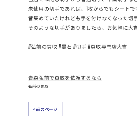
未使用の切手であれば、1枚からでもシートで
昔集めていたけれども手を付けなくなった切
そのような切手がありましたら、お気軽に大
#弘前の買取 #黒石 #切手 #買取専門店大吉
青森弘前で買取を依頼するなら
弘前の買取
< 前のページ