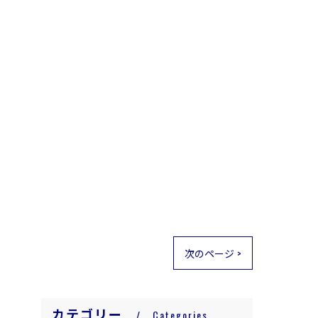
次のページ >
カテゴリー
Categories