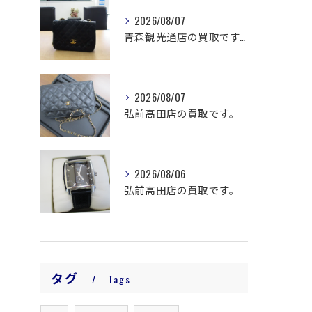
2026/08/07
青森観光通店の買取です。
2026/08/07
弘前高田店の買取です。
2026/08/06
弘前高田店の買取です。
タグ
Tags