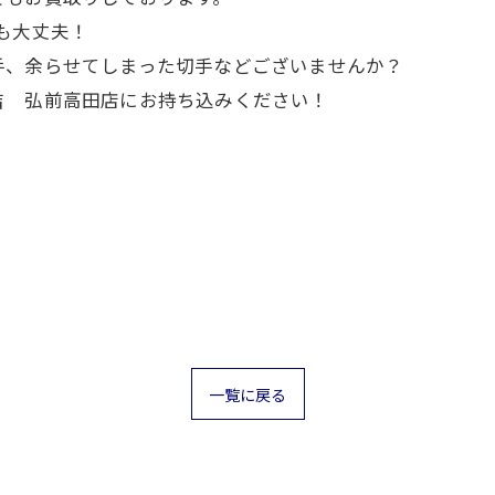
も大丈夫！
手、余らせてしまった切手などございませんか？
吉 弘前高田店にお持ち込みください！
一覧に戻る