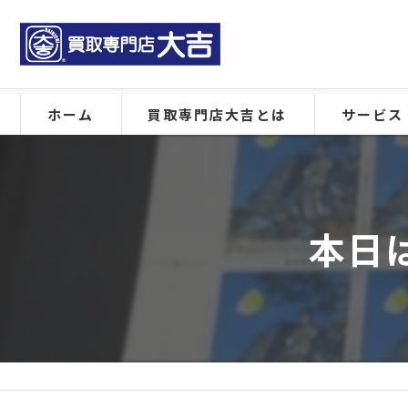
ホーム
買取専門店大吉とは
サービス
本日