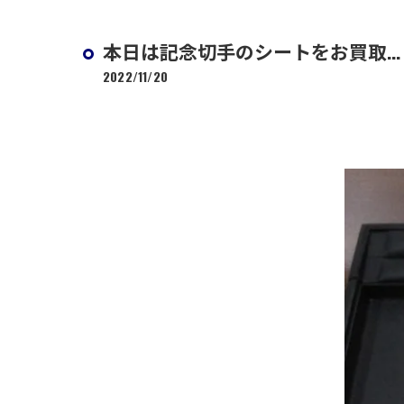
本日は記念切手のシートをお買取...
2022/11/20