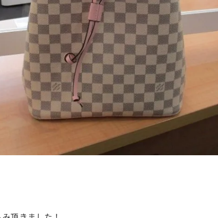
込み頂きました！