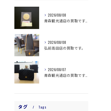
2026/08/08
青森観光通店の買取です。
2026/08/08
弘前高田店の買取です。
2026/08/07
青森観光通店の買取です。
タグ
Tags