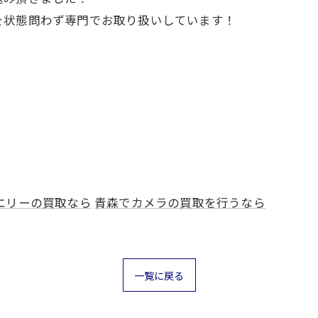
を状態問わず専門でお取り扱いしています！
エリーの買取なら
青森でカメラの買取を行うなら
一覧に戻る