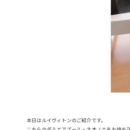
本日はルイヴィトンのご紹介です。
こちらのダミエアズール・ネオノエをお持ち