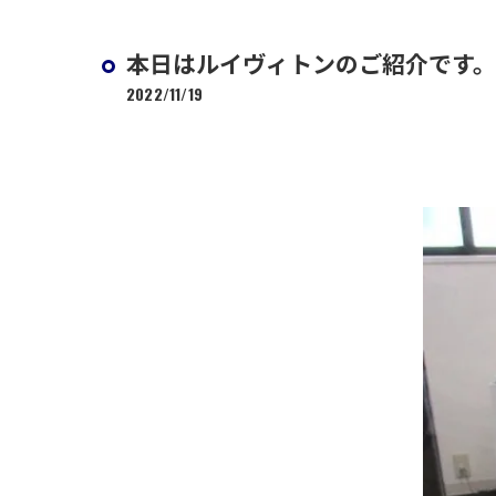
本日はルイヴィトンのご紹介です。
2022/11/19