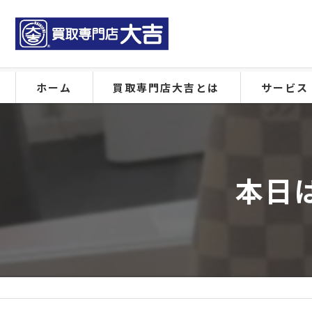
ホーム
買取専門店大吉とは
サービス
本日