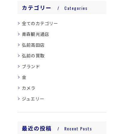
カテゴリー
Categories
全てのカテゴリー
青森観光通店
弘前高田店
弘前の買取
ブランド
金
カメラ
ジュエリー
最近の投稿
Recent Posts